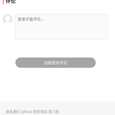
评论
加载更多评论
联系我们
github
防封域名
纸飞机