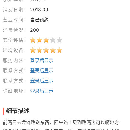
消费日期：
2018 09
营业时间：
自己预约
消费情况：
200
安全评估：
环境设备：
服务内容：
登录后显示
联系方式：
登录后显示
联系方式：
登录后显示
详细地址：
登录后显示
细节描述
前两日去龙锦路送东西，回来路上见到路两边可以啊地方