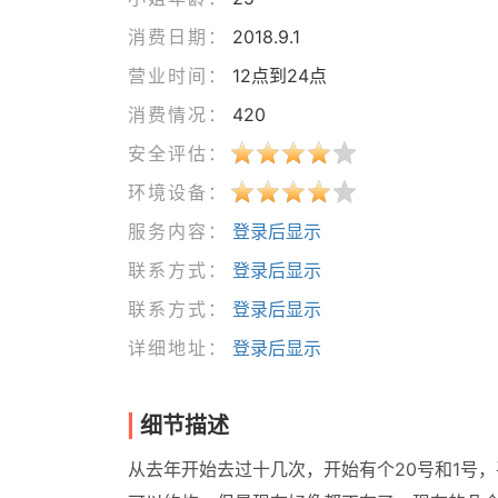
消费日期：
2018.9.1
营业时间：
12点到24点
消费情况：
420
安全评估：
环境设备：
服务内容：
登录后显示
联系方式：
登录后显示
联系方式：
登录后显示
详细地址：
登录后显示
细节描述
从去年开始去过十几次，开始有个20号和1号