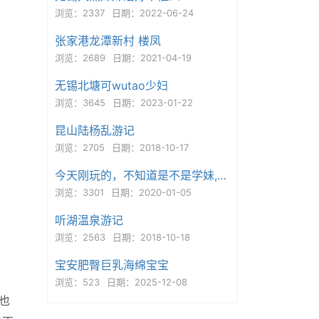
浏览：2337
日期：2022-06-24
张家港龙潭新村 楼凤
浏览：2689
日期：2021-04-19
无锡北塘可wutao少妇
浏览：3645
日期：2023-01-22
昆山陆杨乱游记
浏览：2705
日期：2018-10-17
今天刚玩的，不知道是不是学妹,挺嫩的
浏览：3301
日期：2020-01-05
听湖温泉游记
浏览：2563
日期：2018-10-18
宝安肥臀巨乳海绵宝宝
浏览：523
日期：2025-12-08
也