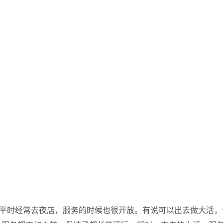
，平时经常去夜店，服务的时候也很开放。有说可以出去做大活，