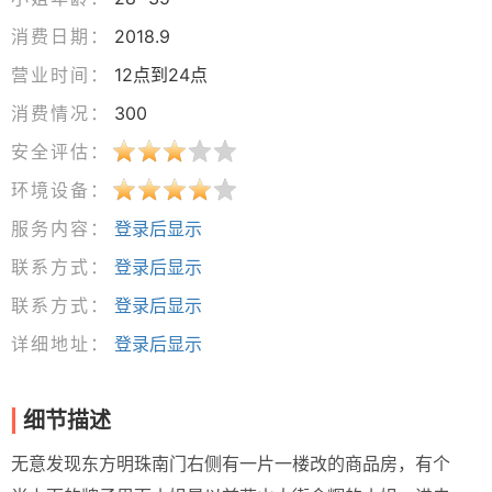
消费日期：
2018.9
营业时间：
12点到24点
消费情况：
300
安全评估：
环境设备：
服务内容：
登录后显示
联系方式：
登录后显示
联系方式：
登录后显示
详细地址：
登录后显示
细节描述
无意发现东方明珠南门右侧有一片一楼改的商品房，有个