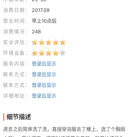
消费日期：
2017.09
营业时间：
早上10点后
消费情况：
248
安全评估：
环境设备：
服务内容：
登录后显示
联系方式：
登录后显示
联系方式：
登录后显示
详细地址：
登录后显示
细节描述
进去之后简单洗了洗，直接穿浴服去了楼上，选了个胸挺