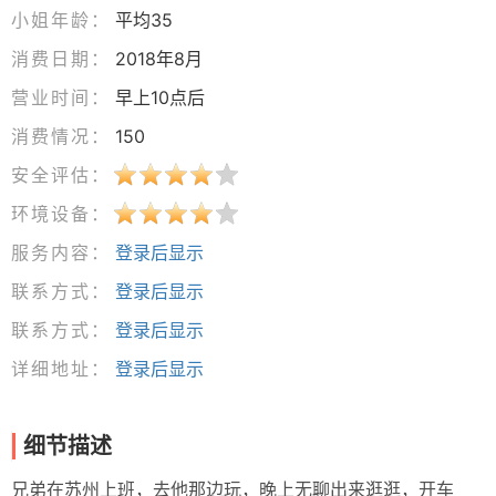
小姐年龄：
平均35
消费日期：
2018年8月
营业时间：
早上10点后
消费情况：
150
安全评估：
环境设备：
服务内容：
登录后显示
联系方式：
登录后显示
联系方式：
登录后显示
详细地址：
登录后显示
细节描述
兄弟在苏州上班，去他那边玩，晚上无聊出来逛逛，开车