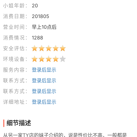
小姐年龄：
20
消费日期：
201805
营业时间：
早上10点后
消费情况：
1288
安全评估：
环境设备：
服务内容：
登录后显示
联系方式：
登录后显示
联系方式：
登录后显示
详细地址：
登录后显示
细节描述
从另一家TY店的妹子介绍的，说是性价比不高，一般都是