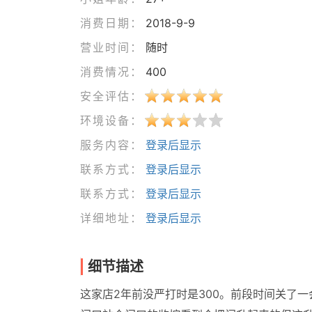
消费日期：
2018-9-9
营业时间：
随时
消费情况：
400
安全评估：
环境设备：
服务内容：
登录后显示
联系方式：
登录后显示
联系方式：
登录后显示
详细地址：
登录后显示
细节描述
这家店2年前没严打时是300。前段时间关了