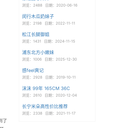
浏览：2488
日期：2020-06-16
闵行木瓜奶妹子
浏览：2198
日期：2022-11-11
松江长腿御姐
浏览：1431
日期：2024-11-15
浦东北方小嫩妹
浏览：1006
日期：2025-12-30
感feel爽记
浏览：2928
日期：2019-10-11
沫沫 99年 165CM 36C
浏览：2610
日期：2020-12-04
长宁米朵高性价比推荐
浏览：2338
日期：2021-11-17
到了