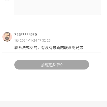
755*****979
1楼 2024-11-24 17:32:25
联系法式空的，有没有最新的联系啊兄弟
加载更多评论