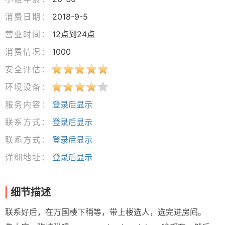
消费日期：
2018-9-5
营业时间：
12点到24点
消费情况：
1000
安全评估：
环境设备：
服务内容：
登录后显示
联系方式：
登录后显示
联系方式：
登录后显示
详细地址：
登录后显示
细节描述
联系好后，在万国楼下稍等，带上楼选人，选完进房间。