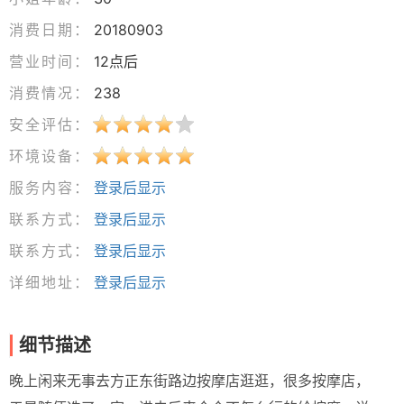
消费日期：
20180903
营业时间：
12点后
消费情况：
238
安全评估：
环境设备：
服务内容：
登录后显示
联系方式：
登录后显示
联系方式：
登录后显示
详细地址：
登录后显示
细节描述
晚上闲来无事去方正东街路边按摩店逛逛，很多按摩店，