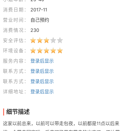
消费日期：
2017-11
营业时间：
自己预约
消费情况：
230
安全评估：
环境设备：
服务内容：
登录后显示
联系方式：
登录后显示
联系方式：
登录后显示
详细地址：
登录后显示
细节描述
这家以前总来，以前可以带走包夜，以前都是11点以后来