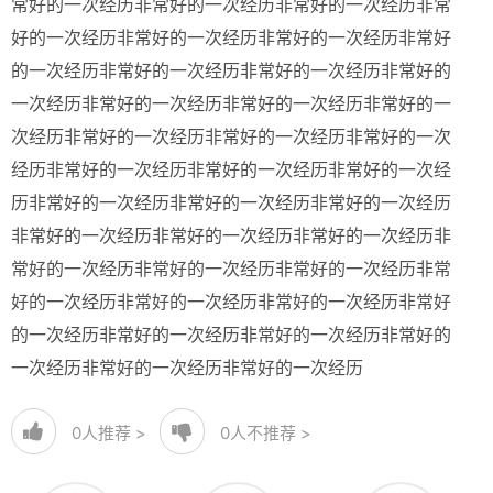
常好的一次经历非常好的一次经历非常好的一次经历非常
好的一次经历非常好的一次经历非常好的一次经历非常好
的一次经历非常好的一次经历非常好的一次经历非常好的
一次经历非常好的一次经历非常好的一次经历非常好的一
次经历非常好的一次经历非常好的一次经历非常好的一次
经历非常好的一次经历非常好的一次经历非常好的一次经
历非常好的一次经历非常好的一次经历非常好的一次经历
非常好的一次经历非常好的一次经历非常好的一次经历非
常好的一次经历非常好的一次经历非常好的一次经历非常
好的一次经历非常好的一次经历非常好的一次经历非常好
的一次经历非常好的一次经历非常好的一次经历非常好的
一次经历非常好的一次经历非常好的一次经历
0
人推荐 >
0
人不推荐 >