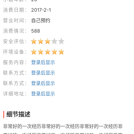
消费日期：
2017-2-1
营业时间：
自己预约
消费情况：
588
安全评估：
环境设备：
服务内容：
登录后显示
联系方式：
登录后显示
联系方式：
登录后显示
详细地址：
登录后显示
细节描述
非常好的一次经历非常好的一次经历非常好的一次经历非