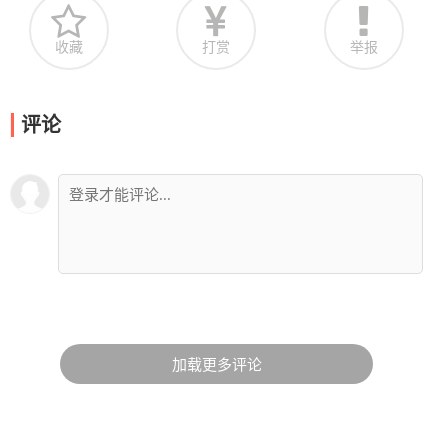
收藏
打赏
举报
评论
加载更多评论