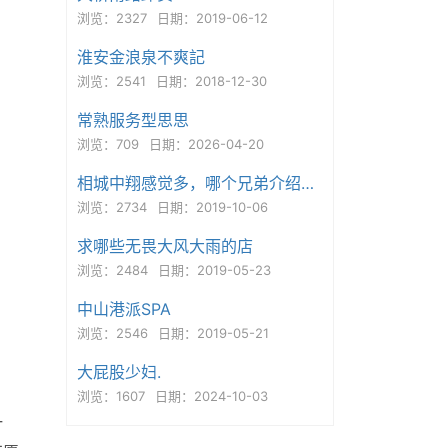
浏览：2327
日期：2019-06-12
淮安金浪泉不爽記
浏览：2541
日期：2018-12-30
常熟服务型思思
浏览：709
日期：2026-04-20
相城中翔感觉多，哪个兄弟介绍下资源
浏览：2734
日期：2019-10-06
求哪些无畏大风大雨的店
浏览：2484
日期：2019-05-23
中山港派SPA
浏览：2546
日期：2019-05-21
大屁股少妇.
浏览：1607
日期：2024-10-03
一