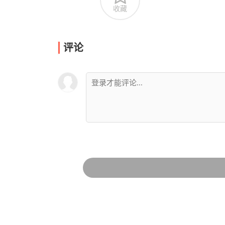
收藏
评论