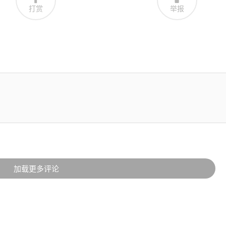
打赏
举报
加载更多评论