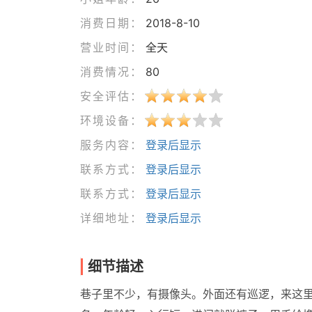
消费日期：
2018-8-10
营业时间：
全天
消费情况：
80
安全评估：
环境设备：
服务内容：
登录后显示
联系方式：
登录后显示
联系方式：
登录后显示
详细地址：
登录后显示
细节描述
巷子里不少，有摄像头。外面还有巡逻，来这