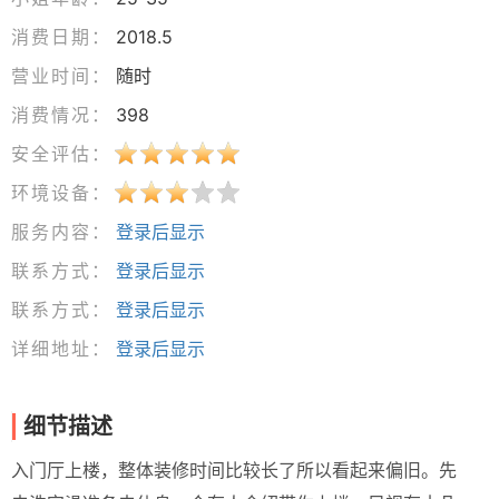
消费日期：
2018.5
营业时间：
随时
消费情况：
398
安全评估：
环境设备：
服务内容：
登录后显示
联系方式：
登录后显示
联系方式：
登录后显示
详细地址：
登录后显示
细节描述
入门厅上楼，整体装修时间比较长了所以看起来偏旧。先