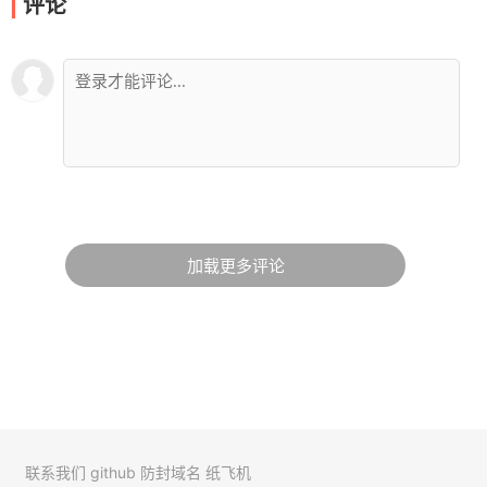
评论
加载更多评论
联系我们
github
防封域名
纸飞机