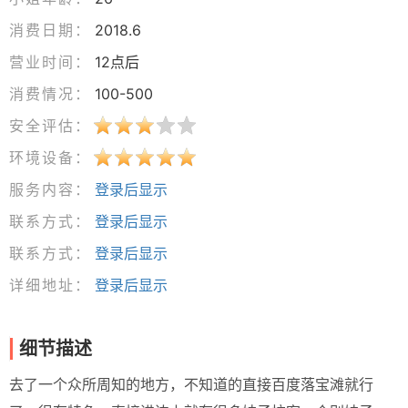
消费日期：
2018.6
营业时间：
12点后
消费情况：
100-500
安全评估：
环境设备：
服务内容：
登录后显示
联系方式：
登录后显示
联系方式：
登录后显示
详细地址：
登录后显示
细节描述
去了一个众所周知的地方，不知道的直接百度落宝滩就行