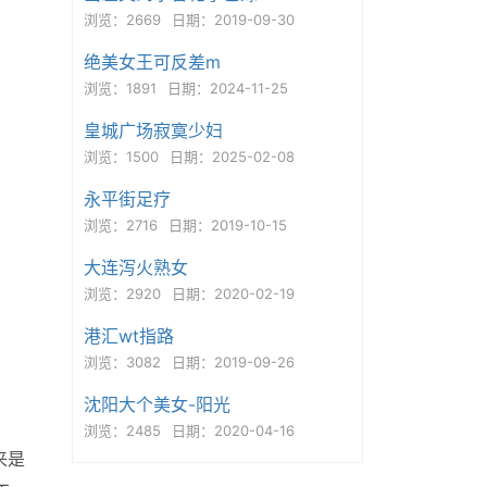
浏览：2669
日期：2019-09-30
绝美女王可反差m
浏览：1891
日期：2024-11-25
皇城广场寂寞少妇
浏览：1500
日期：2025-02-08
永平街足疗
浏览：2716
日期：2019-10-15
大连泻火熟女
浏览：2920
日期：2020-02-19
港汇wt指路
浏览：3082
日期：2019-09-26
沈阳大个美女-阳光
浏览：2485
日期：2020-04-16
来是