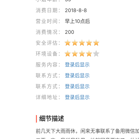
消费日期：
2018-8-8
营业时间：
早上10点后
消费情况：
200
安全评估：
环境设备：
服务内容：
登录后显示
联系方式：
登录后显示
联系方式：
登录后显示
详细地址：
登录后显示
细节描述
前几天下大雨雨休，闲来无事联系了备用微信加