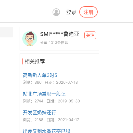
注册
登录
SMI*****鲁迪亚
关注
分享了313条信息
相关推荐
高新新人单3时5
浏览：366
日期：2026-07-18
站北广场兼职一般记
浏览：2744
日期：2019-05-30
开发区奶妹还行
浏览：2188
日期：2021-04-17
出差又到水香花亭已绿