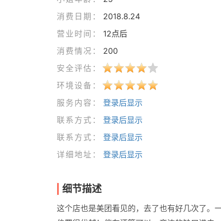
消费日期：
2018.8.24
营业时间：
12点后
消费情况：
200
安全评估：
环境设备：
服务内容：
登录后显示
联系方式：
登录后显示
联系方式：
登录后显示
详细地址：
登录后显示
细节描述
这个店也是美团看见的，去了也有好几次了。