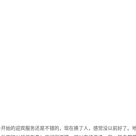
一开始的迎宾服务还是不错的，现在换了人，感觉没以前好了。