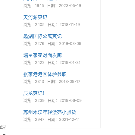
浏览：1945
日期：2023-05-19
天河源爽记
浏览：2405
日期：2018-11-19
蠡湖国际公寓爽记
浏览：2276
日期：2019-08-09
瑞星家苑对面发廊
浏览：2422
日期：2019-01-31
张家港港区体验兼职
浏览：2313
日期：2018-09-17
辰龙爽记！
浏览：2239
日期：2019-06-09
苏州木渎年轻漂亮小骚货
浏览：2947
日期：2021-12-11
地理