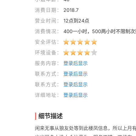
消费日期：
2018.7
营业时间：
12点到24点
消费情况：
400一小时，500两小时不限制次
安全评估：
环境设备：
服务内容：
登录后显示
联系方式：
登录后显示
联系方式：
登录后显示
详细地址：
登录后显示
细节描述
闲来无事从狼友处等到此楼凤信息，所以上月