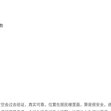
数
有空会过去验证，真实可靠，位置在居民楼里面，算是很安全，