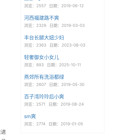
浏览：2557
日期：2019-06-12
河西福建路不爽
浏览：2329
日期：2019-03-03
丰台长腿大妞少妇
浏览：2363
日期：2023-08-03
轻奢御女小女儿
浏览：893
日期：2025-10-11
燕郊所有洗浴都绿
浏览：2607
日期：2019-05-30
百子湾玲玲后小爽
浏览：2571
日期：2019-08-24
sm爽
浏览：2774
日期：2019-01-05
进进