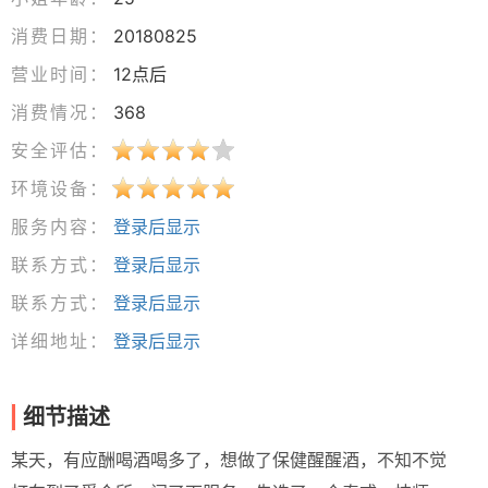
消费日期：
20180825
营业时间：
12点后
消费情况：
368
安全评估：
环境设备：
服务内容：
登录后显示
联系方式：
登录后显示
联系方式：
登录后显示
详细地址：
登录后显示
细节描述
某天，有应酬喝酒喝多了，想做了保健醒醒酒，不知不觉