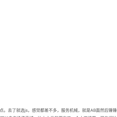
点。去了就选js，感觉都差不多，服务机械，就是AB面然后锤锤