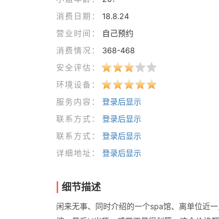
消费日期：
18.8.24
营业时间：
自己预约
消费情况：
368-468
安全评估：
环境设备：
服务内容：
登录后显示
联系方式：
登录后显示
联系方式：
登录后显示
详细地址：
登录后显示
细节描述
闲来无事、同时介绍的一个spa馆、离单位近一