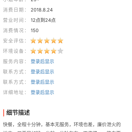
消费日期：
2018.8.24
营业时间：
12点到24点
消费情况：
150
安全评估：
环境设备：
服务内容：
登录后显示
联系方式：
登录后显示
联系方式：
登录后显示
详细地址：
登录后显示
细节描述
快餐，全程十分钟，基本无服务，环境也差，廉价泄火的