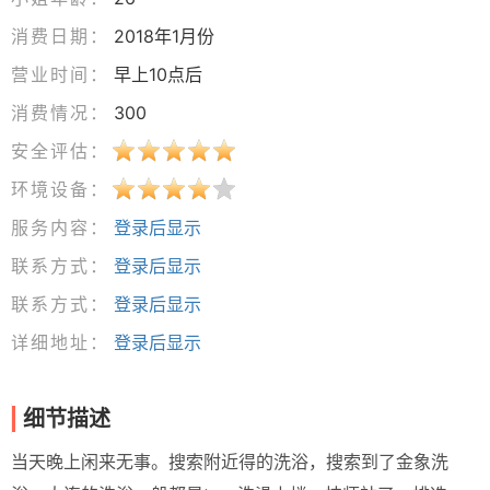
消费日期：
2018年1月份
营业时间：
早上10点后
消费情况：
300
安全评估：
环境设备：
服务内容：
登录后显示
联系方式：
登录后显示
联系方式：
登录后显示
详细地址：
登录后显示
细节描述
当天晚上闲来无事。搜索附近得的洗浴，搜索到了金象洗