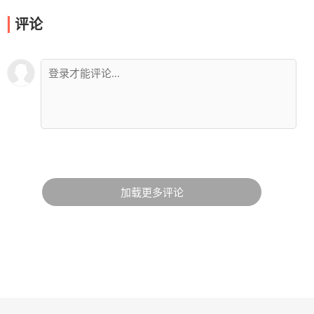
评论
加载更多评论