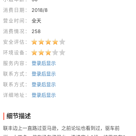
消费日期：
2018/8
营业时间：
全天
消费情况：
258
安全评估：
环境设备：
服务内容：
登录后显示
联系方式：
登录后显示
联系方式：
登录后显示
详细地址：
登录后显示
细节描述
联丰边上一直路过亚马逊，之前论坛也看到过，驱车前