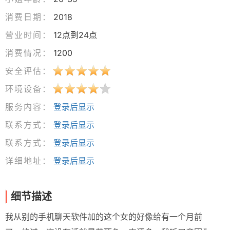
消费日期：
2018
营业时间：
12点到24点
消费情况：
1200
安全评估：
环境设备：
服务内容：
登录后显示
联系方式：
登录后显示
联系方式：
登录后显示
详细地址：
登录后显示
细节描述
我从别的手机聊天软件加的这个女的好像给有一个月前