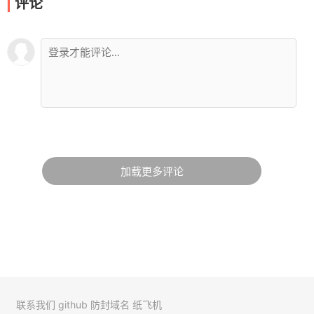
评论
加载更多评论
联系我们
github
防封域名
纸飞机