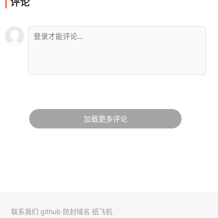
评论
加载更多评论
联系我们
github
防封域名
纸飞机