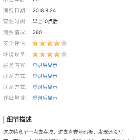
消费日期：
2018.8.24
营业时间：
早上10点后
消费情况：
280
安全评估：
环境设备：
服务内容：
登录后显示
联系方式：
登录后显示
联系方式：
登录后显示
详细地址：
登录后显示
细节描述
这次特意早一点去喜城，进去直奔号码板，发现还没写