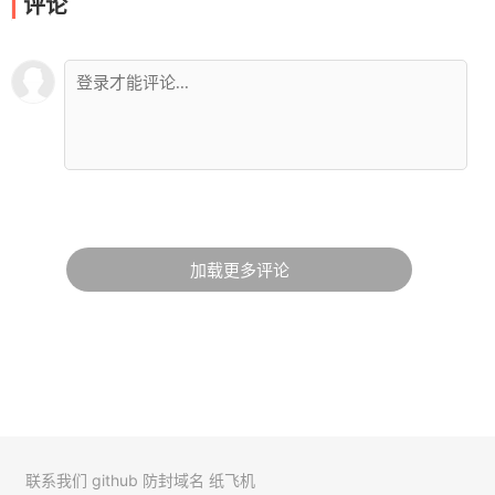
评论
加载更多评论
联系我们
github
防封域名
纸飞机