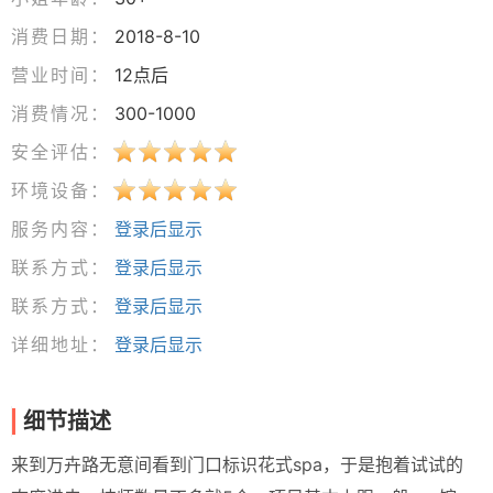
消费日期：
2018-8-10
营业时间：
12点后
消费情况：
300-1000
安全评估：
环境设备：
服务内容：
登录后显示
联系方式：
登录后显示
联系方式：
登录后显示
详细地址：
登录后显示
细节描述
来到万卉路无意间看到门口标识花式spa，于是抱着试试的