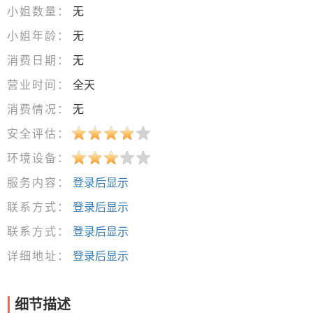
小姐数量：
无
小姐年龄：
无
消费日期：
无
营业时间：
全天
消费情况：
无
安全评估：
环境设备：
服务内容：
登录后显示
联系方式：
登录后显示
联系方式：
登录后显示
详细地址：
登录后显示
细节描述