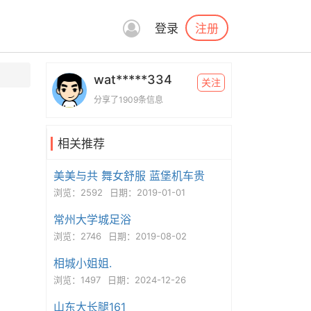
注册
登录
wat*****334
关注
分享了1909条信息
相关推荐
美美与共 舞女舒服 蓝堡机车贵
浏览：2592
日期：2019-01-01
常州大学城足浴
浏览：2746
日期：2019-08-02
相城小姐姐.
浏览：1497
日期：2024-12-26
山东大长腿161