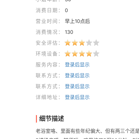
消费日期：
0
营业时间：
早上10点后
消费情况：
130
安全评估：
环境设备：
服务内容：
登录后显示
联系方式：
登录后显示
联系方式：
登录后显示
详细地址：
登录后显示
细节描述
老浴室咯、里面有些年纪偏大、但有两三个还