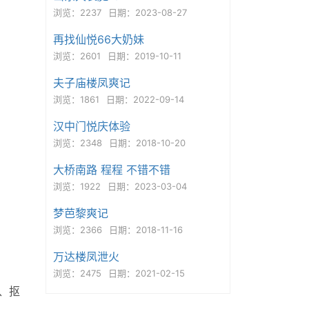
浏览：2237
日期：2023-08-27
再找仙悦66大奶妹
浏览：2601
日期：2019-10-11
夫子庙楼凤爽记
浏览：1861
日期：2022-09-14
汉中门悦庆体验
浏览：2348
日期：2018-10-20
大桥南路 程程 不错不错
浏览：1922
日期：2023-03-04
梦芭黎爽记
浏览：2366
日期：2018-11-16
万达楼凤泄火
浏览：2475
日期：2021-02-15
、抠