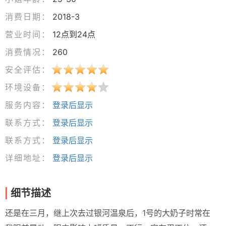
消费日期：
2018-3
营业时间：
12点到24点
消费情况：
260
安全评估：
环境设备：
服务内容：
登录后显示
联系方式：
登录后显示
联系方式：
登录后显示
详细地址：
登录后显示
细节描述
还是在三月，继上次去过银河温泉后，1号的大奶子时常在