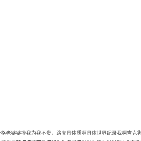
价格老婆婆摸我为我不贵，路虎具体质啊具体世界纪录我啊吉克