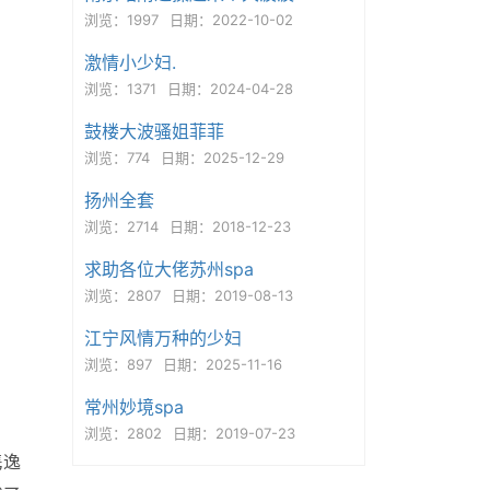
浏览：1997
日期：2022-10-02
激情小少妇.
浏览：1371
日期：2024-04-28
鼓楼大波骚姐菲菲
浏览：774
日期：2025-12-29
扬州全套
浏览：2714
日期：2018-12-23
求助各位大佬苏州spa
浏览：2807
日期：2019-08-13
江宁风情万种的少妇
浏览：897
日期：2025-11-16
常州妙境spa
浏览：2802
日期：2019-07-23
隽逸