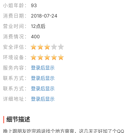
小姐年龄：
93
消费日期：
2018-07-24
营业时间：
12点后
消费情况：
400
安全评估：
环境设备：
服务内容：
登录后显示
联系方式：
登录后显示
联系方式：
登录后显示
详细地址：
登录后显示
细节描述
晚上跟朋友吃完鸡说找个地方爽爽，这几天正好加了个QQ