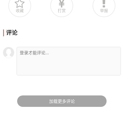
收藏
打赏
举报
评论
加载更多评论