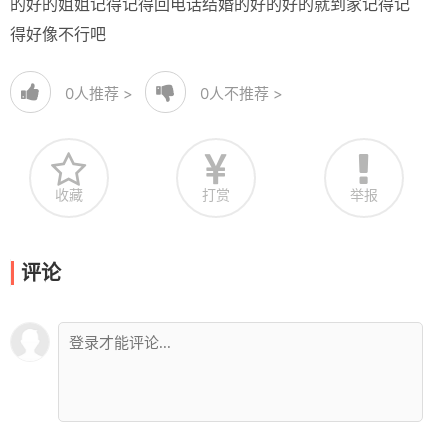
的好的姐姐记得记得回电话结婚的好的好的就到家记得记
得好像不行吧
0
人推荐 >
0
人不推荐 >
收藏
打赏
举报
评论