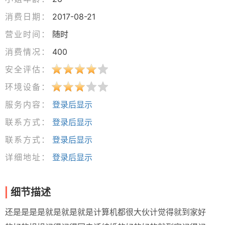
消费日期：
2017-08-21
营业时间：
随时
消费情况：
400
安全评估：
环境设备：
服务内容：
登录后显示
联系方式：
登录后显示
联系方式：
登录后显示
详细地址：
登录后显示
细节描述
还是是是是就是就是就是计算机都很大伙计觉得就到家好