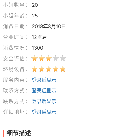
小姐数量：
20
小姐年龄：
25
消费日期：
2018年8月10日
营业时间：
12点后
消费情况：
1300
安全评估：
环境设备：
服务内容：
登录后显示
联系方式：
登录后显示
联系方式：
登录后显示
详细地址：
登录后显示
细节描述