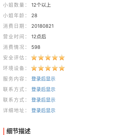
小姐数量：
12个以上
小姐年龄：
28
消费日期：
20180821
营业时间：
12点后
消费情况：
598
安全评估：
环境设备：
服务内容：
登录后显示
联系方式：
登录后显示
联系方式：
登录后显示
详细地址：
登录后显示
细节描述