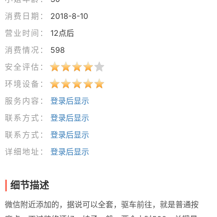
消费日期：
2018-8-10
营业时间：
12点后
消费情况：
598
安全评估：
环境设备：
服务内容：
登录后显示
联系方式：
登录后显示
联系方式：
登录后显示
详细地址：
登录后显示
细节描述
微信附近添加的，据说可以全套，驱车前往，就是普通按