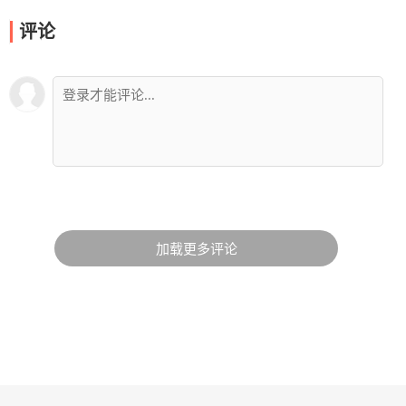
评论
加载更多评论