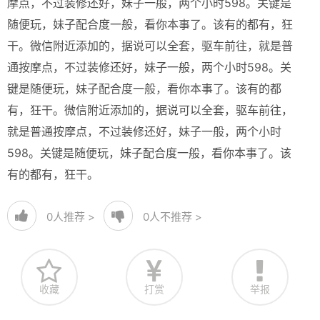
摩点，不过装修还好，妹子一般，两个小时598。关键是
随便玩，妹子配合度一般，看你本事了。该有的都有，狂
干。微信附近添加的，据说可以全套，驱车前往，就是普
通按摩点，不过装修还好，妹子一般，两个小时598。关
键是随便玩，妹子配合度一般，看你本事了。该有的都
有，狂干。微信附近添加的，据说可以全套，驱车前往，
就是普通按摩点，不过装修还好，妹子一般，两个小时
598。关键是随便玩，妹子配合度一般，看你本事了。该
有的都有，狂干。
0
人推荐 >
0
人不推荐 >
收藏
打赏
举报