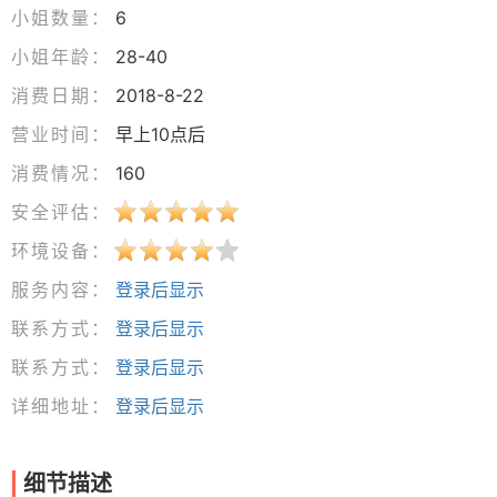
小姐数量：
6
小姐年龄：
28-40
消费日期：
2018-8-22
营业时间：
早上10点后
消费情况：
160
安全评估：
环境设备：
服务内容：
登录后显示
联系方式：
登录后显示
联系方式：
登录后显示
详细地址：
登录后显示
细节描述