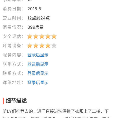
消费日期：
2018 8
营业时间：
12点到24点
消费情况：
399房费
安全评估：
环境设备：
服务内容：
登录后显示
联系方式：
登录后显示
联系方式：
登录后显示
详细地址：
登录后显示
细节描述
听LY们推荐去的，进门直接进洗浴换了衣服上了二楼，下