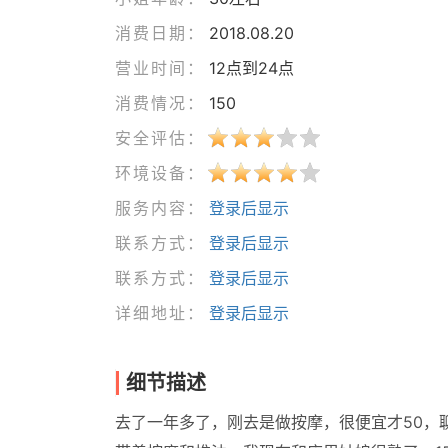
消费日期：
2018.08.20
营业时间：
12点到24点
消费情况：
150
安全评估：
环境设备：
服务内容：
登录后显示
联系方式：
登录后显示
联系方式：
登录后显示
详细地址：
登录后显示
细节描述
去了一年多了，刚去是做按摩，很便宜才50，聊