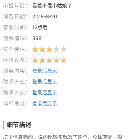
小姐年龄：
看着不像小姑娘了
消费日期：
2018-8-20
营业时间：
12点后
消费情况：
398
安全评估：
环境设备：
服务内容：
登录后显示
联系方式：
登录后显示
联系方式：
登录后显示
详细地址：
登录后显示
细节描述
坛里信息筛的，说的比较多就选了这个，总体感觉一般