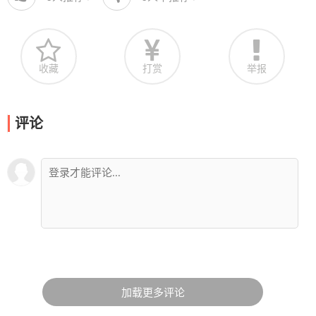
收藏
打赏
举报
评论
加载更多评论