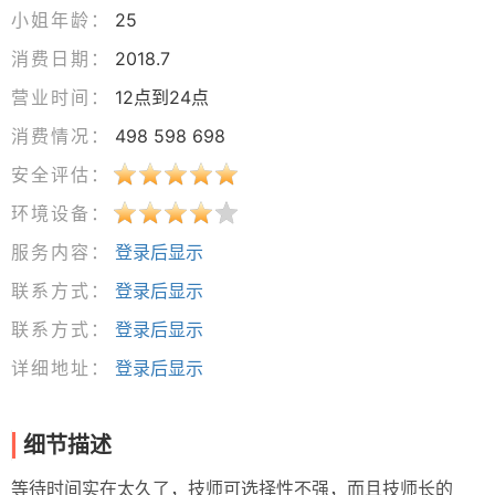
小姐年龄：
25
消费日期：
2018.7
营业时间：
12点到24点
消费情况：
498 598 698
安全评估：
环境设备：
服务内容：
登录后显示
联系方式：
登录后显示
联系方式：
登录后显示
详细地址：
登录后显示
细节描述
等待时间实在太久了，技师可选择性不强，而且技师长的