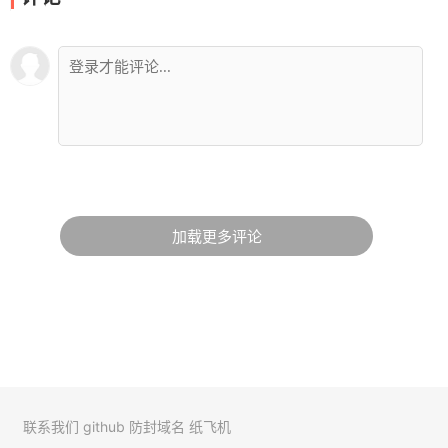
加载更多评论
联系我们
github
防封域名
纸飞机