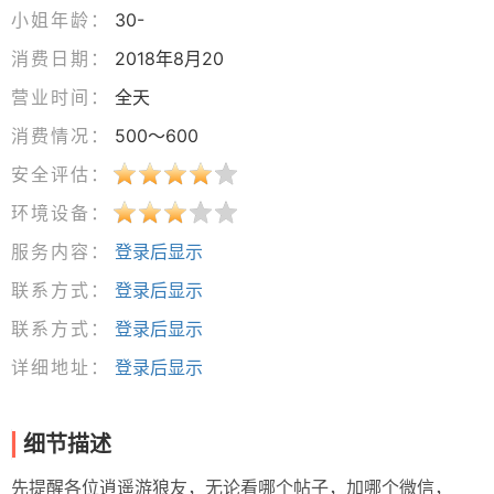
小姐年龄：
30-
消费日期：
2018年8月20
营业时间：
全天
消费情况：
500～600
安全评估：
环境设备：
服务内容：
登录后显示
联系方式：
登录后显示
联系方式：
登录后显示
详细地址：
登录后显示
细节描述
先提醒各位逍遥游狼友，无论看哪个帖子，加哪个微信，