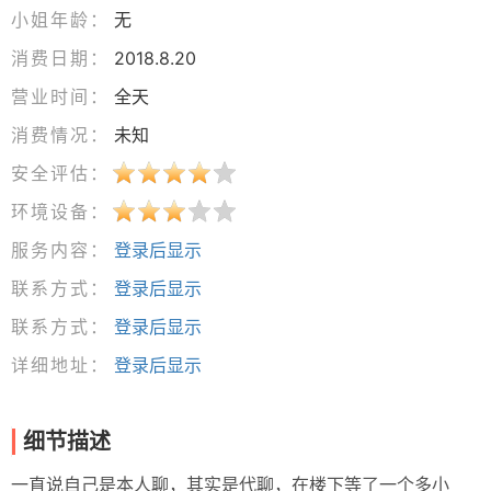
小姐年龄：
无
消费日期：
2018.8.20
营业时间：
全天
消费情况：
未知
安全评估：
环境设备：
服务内容：
登录后显示
联系方式：
登录后显示
联系方式：
登录后显示
详细地址：
登录后显示
细节描述
一直说自己是本人聊，其实是代聊，在楼下等了一个多小