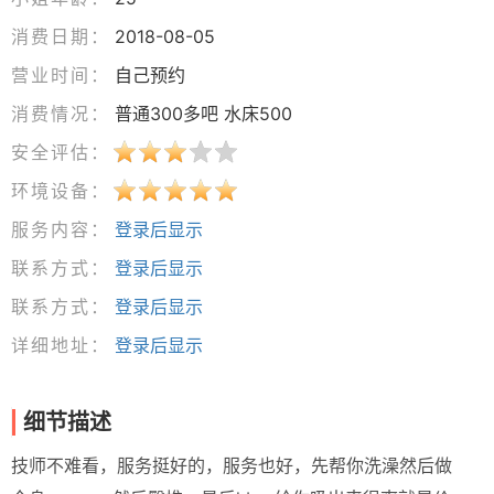
消费日期：
2018-08-05
营业时间：
自己预约
消费情况：
普通300多吧 水床500
安全评估：
环境设备：
服务内容：
登录后显示
联系方式：
登录后显示
联系方式：
登录后显示
详细地址：
登录后显示
细节描述
技师不难看，服务挺好的，服务也好，先帮你洗澡然后做