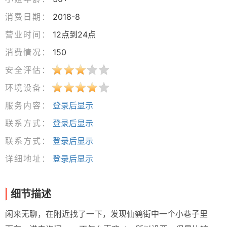
消费日期：
2018-8
营业时间：
12点到24点
消费情况：
150
安全评估：
环境设备：
服务内容：
登录后显示
联系方式：
登录后显示
联系方式：
登录后显示
详细地址：
登录后显示
细节描述
闲来无聊，在附近找了一下，发现仙鹤街中一个小巷子里