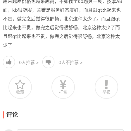
越来越差价格也越来越高，不如找个kb场爽一爽，按摩AB
面，kb很舒服，关键是服务好态度好，而且跟qt比起来也
不贵，做完之后觉得很舒畅，北京这种太少了。而且跟qt
比起来也不贵，做完之后觉得很舒畅，北京这种太少了而
且跟qt比起来也不贵，做完之后觉得很舒畅，北京这种太
少了
0
人推荐 >
0
人不推荐 >
收藏
打赏
举报
评论