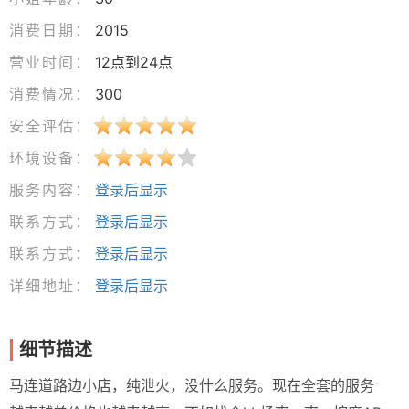
消费日期：
2015
营业时间：
12点到24点
消费情况：
300
安全评估：
环境设备：
服务内容：
登录后显示
联系方式：
登录后显示
联系方式：
登录后显示
详细地址：
登录后显示
细节描述
马连道路边小店，纯泄火，没什么服务。现在全套的服务