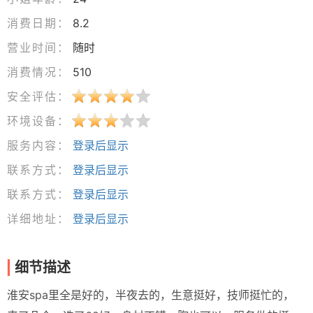
消费日期：
8.2
营业时间：
随时
消费情况：
510
安全评估：
环境设备：
服务内容：
登录后显示
联系方式：
登录后显示
联系方式：
登录后显示
详细地址：
登录后显示
细节描述
淮安spa里全是好的，半夜去的，生意挺好，技师挺忙的，