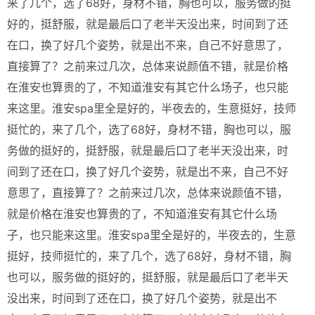
来了几个，选了68好，身材不错，胸也可以，服务做的挺
好的，挺舒服，就是最后口了老半天没出来，时间到了还
在口，换了好几个姿势，就是出不来，自己不好意思了，
直接算了？之前来过几次，总体来说颜值不错，就是价格
在淮安也算贵的了，不知道淮安有其它什么场子，也只能
来这里。淮安spa里全是好的，半夜去的，生意挺好，技师
挺忙的，来了几个，选了68好，身材不错，胸也可以，服
务做的挺好的，挺舒服，就是最后口了老半天没出来，时
间到了还在口，换了好几个姿势，就是出不来，自己不好
意思了，直接算了？之前来过几次，总体来说颜值不错，
就是价格在淮安也算贵的了，不知道淮安有其它什么场
子，也只能来这里。淮安spa里全是好的，半夜去的，生意
挺好，技师挺忙的，来了几个，选了68好，身材不错，胸
也可以，服务做的挺好的，挺舒服，就是最后口了老半天
没出来，时间到了还在口，换了好几个姿势，就是出不