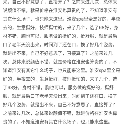
来，自己不好意思了，直接算了？之前来过几次，总体来
说颜值不错，就是价格在淮安也算贵的了，不知道淮安有
其它什么场子，也只能来这里。淮安spa里全是好的，半夜
去的，生意挺好，技师挺忙的，来了几个，选了68好，身
材不错，胸也可以，服务做的挺好的，挺舒服，就是最后
口了老半天没出来，时间到了还在口，换了好几个姿势，
就是出不来，自己不好意思了，直接算了？之前来过几
次，总体来说颜值不错，就是价格在淮安也算贵的了，不
知道淮安有其它什么场子，也只能来这里。淮安spa里全是
好的，半夜去的，生意挺好，技师挺忙的，来了几个，选
了68好，身材不错，胸也可以，服务做的挺好的，挺舒
服，就是最后口了老半天没出来，时间到了还在口，换了
好几个姿势，就是出不来，自己不好意思了，直接算了？
之前来过几次，总体来说颜值不错，就是价格在淮安也算
贵的了，不知道淮安有其它什么场子，也只能来这里。