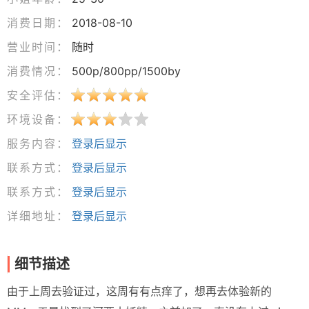
消费日期：
2018-08-10
营业时间：
随时
消费情况：
500p/800pp/1500by
安全评估：
环境设备：
服务内容：
登录后显示
联系方式：
登录后显示
联系方式：
登录后显示
详细地址：
登录后显示
细节描述
由于上周去验证过，这周有有点痒了，想再去体验新的