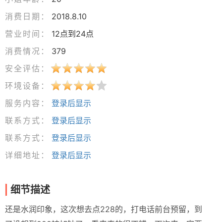
消费日期：
2018.8.10
营业时间：
12点到24点
消费情况：
379
安全评估：
环境设备：
服务内容：
登录后显示
联系方式：
登录后显示
联系方式：
登录后显示
详细地址：
登录后显示
细节描述
还是水润印象，这次想去点228的，打电话前台预留，到