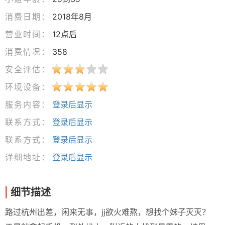
消费日期：
2018年8月
营业时间：
12点后
消费情况：
358
安全评估：
环境设备：
服务内容：
登录后显示
联系方式：
登录后显示
联系方式：
登录后显示
详细地址：
登录后显示
细节描述
路过杭州出差，闲来无事，jj欲火难熬，想找个妹子灭灭？