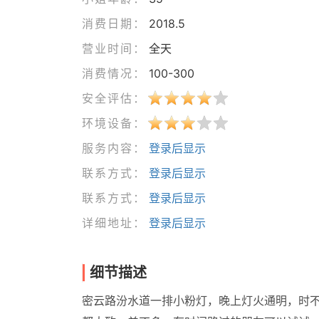
消费日期：
2018.5
营业时间：
全天
消费情况：
100-300
安全评估：
环境设备：
服务内容：
登录后显示
联系方式：
登录后显示
联系方式：
登录后显示
详细地址：
登录后显示
细节描述
密云路汾水道一排小粉灯，晚上灯火通明，时