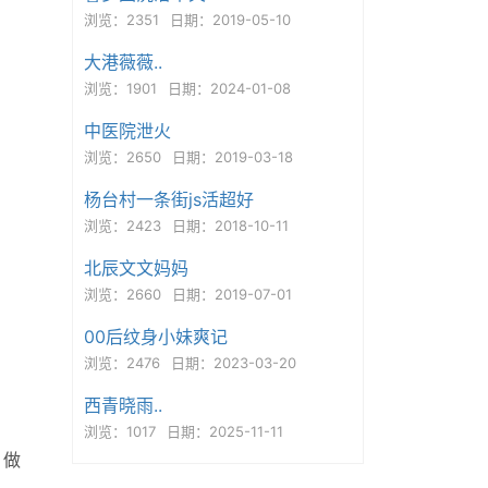
浏览：2351
日期：2019-05-10
大港薇薇..
浏览：1901
日期：2024-01-08
中医院泄火
浏览：2650
日期：2019-03-18
杨台村一条街js活超好
浏览：2423
日期：2018-10-11
北辰文文妈妈
浏览：2660
日期：2019-07-01
00后纹身小妹爽记
浏览：2476
日期：2023-03-20
西青晓雨..
浏览：1017
日期：2025-11-11
，做