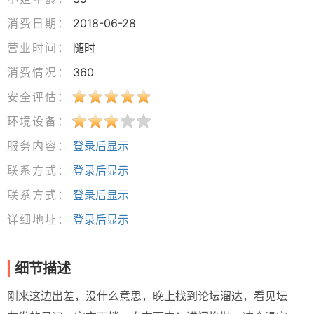
消费日期：
2018-06-28
营业时间：
随时
消费情况：
360
安全评估：
环境设备：
服务内容：
登录后显示
联系方式：
登录后显示
联系方式：
登录后显示
详细地址：
登录后显示
细节描述
刚来这边出差，没什么意思，晚上找到论坛溜达，看见坛