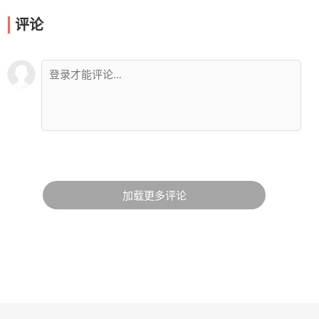
评论
加载更多评论